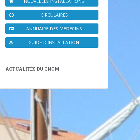
NOUVELLES INSTALLATIONS
CIRCULAIRES
ANNUAIRE DES MÉDECINS
GUIDE D'INSTALLATION
ACTUALITÉS DU CNOM