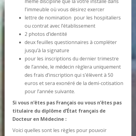
même discipline que la vôtre installé dans
l’immeuble où vous désirez exercer
lettre de nomination pour les hospitaliers
ou contrat avec l’établissement
2 photos d’identité
deux feuilles questionnaires à compléter
jusqu’à la signature
pour les inscriptions du dernier trimestre
de l’année, le médecin règlera uniquement
des frais d’inscription qui s’élèvent à 50
euros et sera exonéré de la demi-cotisation
pour l’année suivante.
Si vous n’êtes pas Français
ou vous n’êtes pas
titulaire du diplôme d’État français de
Docteur en Médecine :
Voici quelles sont les règles pour pouvoir