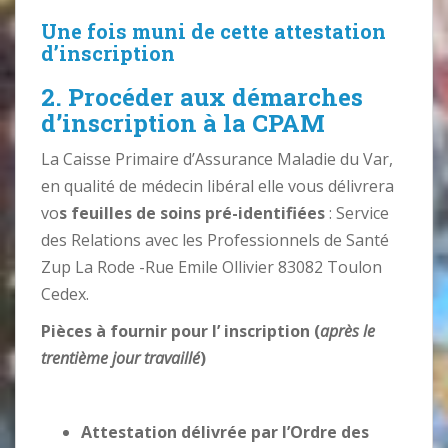
Une fois muni de cette attestation
d’inscription
2. Procéder aux démarches
d’inscription à la CPAM
La Caisse Primaire d’Assurance Maladie du Var,
en qualité de médecin libéral elle vous délivrera
vo
s feuilles de soins pré-identifiées
: Service
des Relations avec les Professionnels de Santé
Zup La Rode -Rue Emile Ollivier 83082 Toulon
Cedex.
Pièces à fournir pour l’ inscription (
après le
trentième jour travaillé
)
Attestation délivrée par l’Ordre des