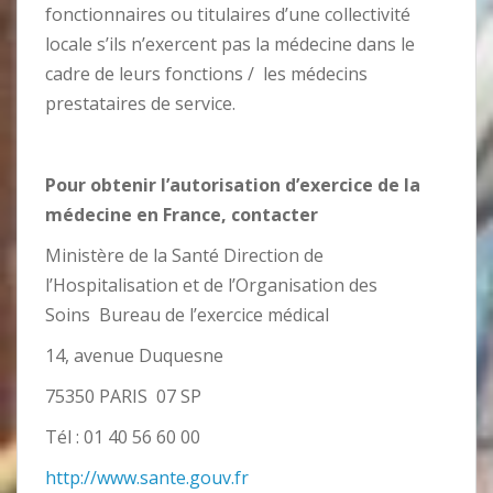
fonctionnaires ou titulaires d’une collectivité
locale s’ils n’exercent pas la médecine dans le
cadre de leurs fonctions / les médecins
prestataires de service.
Pour obtenir l’autorisation d’exercice de la
médecine en France, contacter
Ministère de la Santé Direction de
l’Hospitalisation et de l’Organisation des
Soins Bureau de l’exercice médical
14, avenue Duquesne
75350 PARIS 07 SP
Tél : 01 40 56 60 00
http://www.sante.gouv.fr