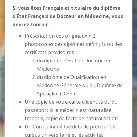
Si vous êtes Français et titulaire du diplôme
d’État Français de Docteur en Médecine, vous
devrez fournir :
Présentation des originaux + 2
photocopies des diplômes définitifs ou des
certificats provisoires
du diplôme d’Etat de Docteur en
Médecine
du diplôme de Qualification en
Médecine Générale ou du Diplôme de
Spécialité (D.E.S.)
Une copie de votre carte d’identité ou du
passeport si le médecin est naturalisé
français, copie de l’acte de naturalisation
Un Curriculum Vitae détaillé précisant le
cursus universitaire et les activités