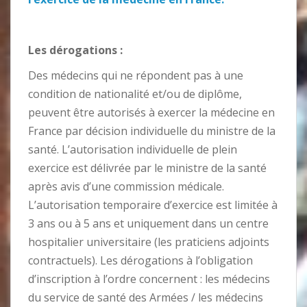
Les dérogations :
Des médecins qui ne répondent pas à une
condition de nationalité et/ou de diplôme,
peuvent être autorisés à exercer la médecine en
France par décision individuelle du ministre de la
santé. L’autorisation individuelle de plein
exercice est délivrée par le ministre de la santé
après avis d’une commission médicale.
L’autorisation temporaire d’exercice est limitée à
3 ans ou à 5 ans et uniquement dans un centre
hospitalier universitaire (les praticiens adjoints
contractuels). Les dérogations à l’obligation
d’inscription à l’ordre concernent : les médecins
du service de santé des Armées / les médecins