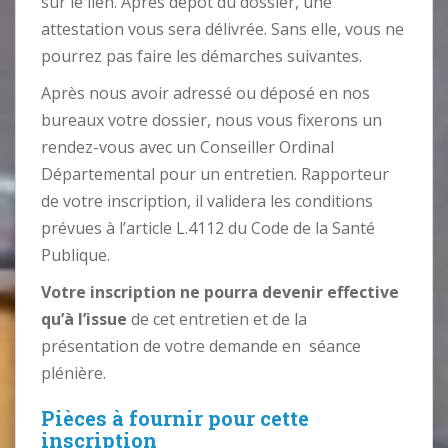
sur le lien. Après dépôt du dossier, une
attestation vous sera délivrée. Sans elle, vous ne
pourrez pas faire les démarches suivantes.
Après nous avoir adressé ou déposé en nos
bureaux votre dossier, nous vous fixerons un
rendez-vous avec un Conseiller Ordinal
Départemental pour un entretien. Rapporteur
de votre inscription, il validera les conditions
prévues à l’article L.4112 du Code de la Santé
Publique.
Votre inscription ne pourra devenir effective
qu’à l’issue
de cet entretien et de la
présentation de votre demande en séance
plénière.
Pièces à fournir pour cette
inscription