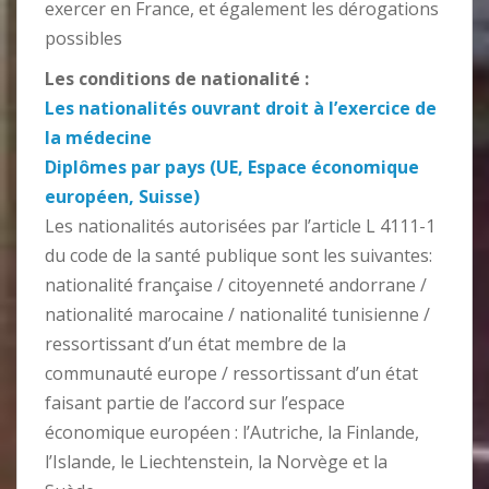
exercer en France, et également les dérogations
possibles
Les conditions de nationalité :
Les nationalités ouvrant droit à l’exercice de
la médecine
Diplômes par pays (UE, Espace économique
européen, Suisse)
Les nationalités autorisées par l’article L 4111-1
du code de la santé publique sont les suivantes:
nationalité française / citoyenneté andorrane /
nationalité marocaine / nationalité tunisienne /
ressortissant d’un état membre de la
communauté europe / ressortissant d’un état
faisant partie de l’accord sur l’espace
économique européen : l’Autriche, la Finlande,
l’Islande, le Liechtenstein, la Norvège et la