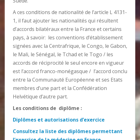
Suède.
A ces conditions de nationalité de l’article L 4131-
1, il faut ajouter les nationalités qui résultent
d’accords bilatéraux entre la France et certains
pays, à savoir: les conventions d’établissement
signées avec la Centrafrique, le Congo, le Gabon,
le Mali, le Sénégal, le Tchad et le Togo / les
accords de réciprocité le seul encore en vigueur
est l’accord franco-monégasque / l’accord conclu
entre la Communauté Européenne et ses Etats
membres d’une part et la Confédération
Helvétique d’autre part.
Les conditions de diplôme :
Diplômes et autorisations d’exercice
Consultez la liste des diplômes permettant
l’exercice de la médecine en France.