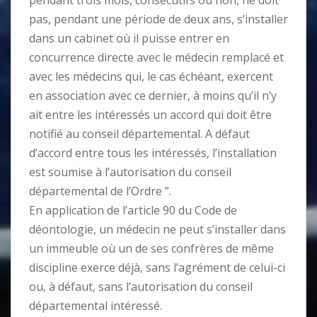
pendant trois mois, consécutifs ou non, ne doit
pas, pendant une période de deux ans, s’installer
dans un cabinet où il puisse entrer en
concurrence directe avec le médecin remplacé et
avec les médecins qui, le cas échéant, exercent
en association avec ce dernier, à moins qu’il n’y
ait entre les intéressés un accord qui doit être
notifié au conseil départemental. A défaut
d’accord entre tous les intéressés, l’installation
est soumise à l’autorisation du conseil
départemental de l’Ordre ”.
En application de l’article 90 du Code de
déontologie, un médecin ne peut s’installer dans
un immeuble où un de ses confrères de même
discipline exerce déjà, sans l’agrément de celui-ci
ou, à défaut, sans l’autorisation du conseil
départemental intéressé.