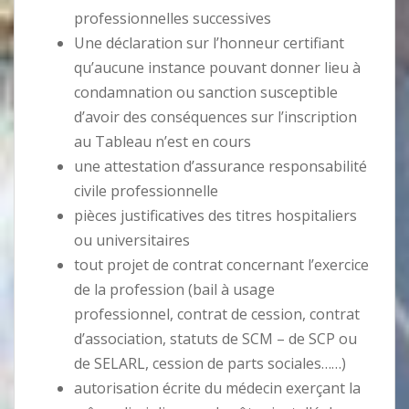
professionnelles successives
Une déclaration sur l’honneur certifiant
qu’aucune instance pouvant donner lieu à
condamnation ou sanction susceptible
d’avoir des conséquences sur l’inscription
au Tableau n’est en cours
une attestation d’assurance responsabilité
civile professionnelle
pièces justificatives des titres hospitaliers
ou universitaires
tout projet de contrat concernant l’exercice
de la profession (bail à usage
professionnel, contrat de cession, contrat
d’association, statuts de SCM – de SCP ou
de SELARL, cession de parts sociales……)
autorisation écrite du médecin exerçant la