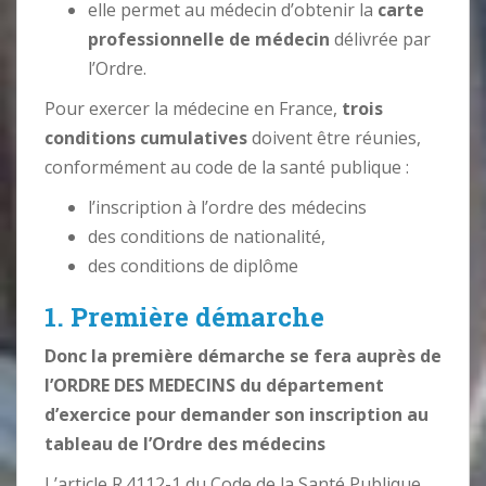
elle permet au médecin d’obtenir la
carte
professionnelle de médecin
délivrée par
l’Ordre.
Pour exercer la médecine en France,
trois
conditions cumulatives
doivent être réunies,
conformément au code de la santé publique :
l’inscription à l’ordre des médecins
des conditions de nationalité,
des conditions de diplôme
1. Première démarche
Donc la première démarche se fera auprès de
l’ORDRE DES MEDECINS du département
d’exercice pour demander son inscription au
tableau de l’Ordre des médecins
L’article R.4112-1 du Code de la Santé Publique