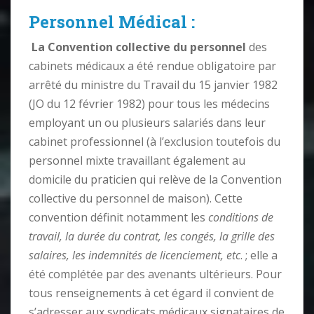
Personnel Médical :
La Convention collective du personnel
des
cabinets médicaux a été rendue obligatoire par
arrêté du ministre du Travail du 15 janvier 1982
(JO du 12 février 1982) pour tous les médecins
employant un ou plusieurs salariés dans leur
cabinet professionnel (à l’exclusion toutefois du
personnel mixte travaillant également au
domicile du praticien qui relève de la Convention
collective du personnel de maison). Cette
convention définit notamment les
conditions de
travail, la durée du contrat, les congés, la grille des
salaires, les indemnités de licenciement, etc
. ; elle a
été complétée par des avenants ultérieurs. Pour
tous renseignements à cet égard il convient de
s’adresser aux syndicats médicaux signataires de