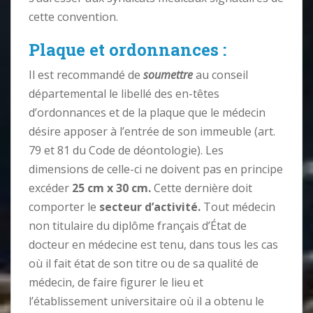
cette convention.
Plaque et ordonnances :
Il est recommandé de
soumettre
au conseil
départemental le libellé des en-têtes
d’ordonnances et de la plaque que le médecin
désire apposer à l’entrée de son immeuble (art.
79 et 81 du Code de déontologie). Les
dimensions de celle-ci ne doivent pas en principe
excéder
25 cm x 30 cm.
Cette dernière doit
comporter le
secteur d’activité.
Tout médecin
non titulaire du diplôme français d’État de
docteur en médecine est tenu, dans tous les cas
où il fait état de son titre ou de sa qualité de
médecin, de faire figurer le lieu et
l’établissement universitaire où il a obtenu le