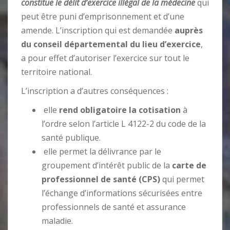
constitue le délit d’exercice illégal de la médecine
qui
peut être puni d’emprisonnement et d’une
amende. L’inscription qui est demandée
auprès
du conseil départemental du lieu d’exercice
,
a pour effet d’autoriser l’exercice sur tout le
territoire national.
L’inscription a d’autres conséquences :
elle
rend obligatoire la cotisation
à
l’ordre selon l’article L 4122-2 du code de la
santé publique.
elle permet la délivrance par le
groupement d’intérêt public de la
carte de
professionnel de santé (CPS)
qui permet
l’échange d’informations sécurisées entre
professionnels de santé et assurance
maladie.