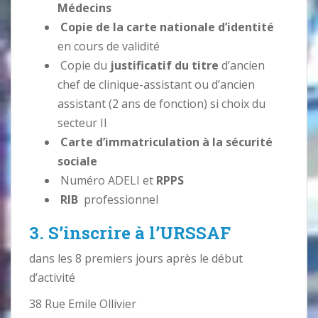
Médecins
Copie de la carte nationale d’identité
en cours de validité
Copie du
justificatif du titre
d’ancien
chef de clinique-assistant ou d’ancien
assistant (2 ans de fonction) si choix du
secteur II
Carte d’immatriculation à la sécurité
sociale
Numéro ADELI et
RPPS
RIB
professionnel
3. S’inscrire à l’URSSAF
dans les 8 premiers jours après le début
d’activité
38 Rue Emile Ollivier