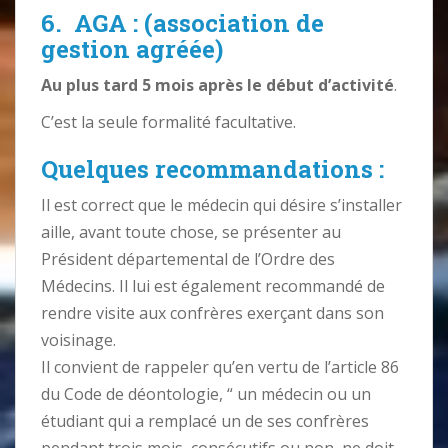
6.
AGA :
(association de
gestion agréée)
Au plus tard 5 mois après le début d’activité
.
C’est la seule formalité facultative.
Quelques recommandations :
Il est correct que le médecin qui désire s’installer
aille, avant toute chose, se présenter au
Président départemental de l’Ordre des
Médecins. Il lui est également recommandé de
rendre visite aux confrères exerçant dans son
voisinage.
Il convient de rappeler qu’en vertu de l’article 86
du Code de déontologie, “ un médecin ou un
étudiant qui a remplacé un de ses confrères