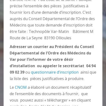
précise l’ensemble des pièces justificatives à
fournir lors d’une demande d’inscription. C’est
auprès du Conseil Départemental de l’Ordre des
Médecins que toute demande d’inscription doit
être faite : Technopôle Var-Matin Bâtiment M
Route de La Seyne 83190 Ollioules
Adresser un courrier au Président du Conseil
Départemental de l’Ordre des Médecins du
Var pour l’informer de votre désir
d’installation ou appeler le secrétariat 04 94
09 02 39
ou
questionnaire d’inscription
ainsi que
la liste des pièces justificatives à produire.
Le
CNOM
a élaboré un document récapitulatif
de l’ensemble des documents à fournir, que
vous pouvez aussi « télécharger » en cliquant