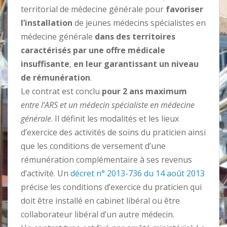
territorial de médecine générale pour
favoriser
l’installation
de jeunes médecins spécialistes en
médecine générale
dans des territoires
caractérisés par une offre médicale
insuffisante
,
en leur garantissant un niveau
de rémunération
.
Le contrat est conclu
pour 2 ans maximum
entre l’ARS et un médecin spécialiste en médecine
générale
. Il définit les modalités et les lieux
d’exercice des activités de soins du praticien ainsi
que les conditions de versement d’une
rémunération complémentaire à ses revenus
d’activité. Un
décret n° 2013-736 du 14 août 2013
précise les conditions d’exercice du praticien qui
doit être installé en cabinet libéral ou être
collaborateur libéral d’un autre médecin.